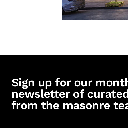
Sign up for our mont
newsletter of curated
from the masonre te