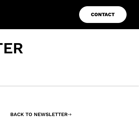
CONTACT
TER
BACK TO NEWSLETTER